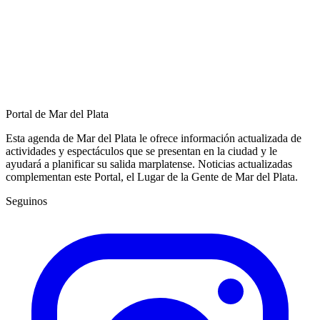
Portal de Mar del Plata
Esta agenda de Mar del Plata le ofrece información actualizada de
actividades y espectáculos que se presentan en la ciudad y le
ayudará a planificar su salida marplatense. Noticias actualizadas
complementan este Portal, el Lugar de la Gente de Mar del Plata.
Seguinos