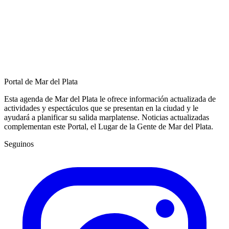
Portal de Mar del Plata
Esta agenda de Mar del Plata le ofrece información actualizada de
actividades y espectáculos que se presentan en la ciudad y le
ayudará a planificar su salida marplatense. Noticias actualizadas
complementan este Portal, el Lugar de la Gente de Mar del Plata.
Seguinos