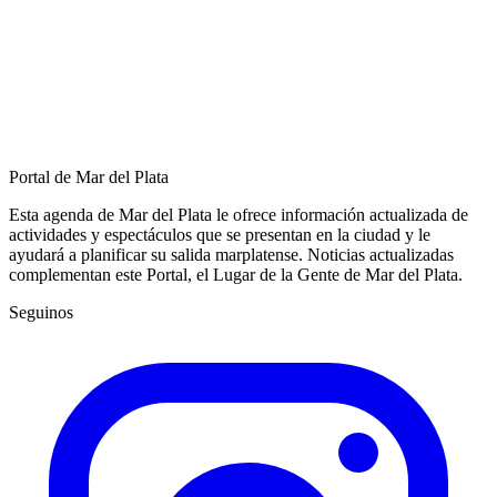
Portal de Mar del Plata
Esta agenda de Mar del Plata le ofrece información actualizada de
actividades y espectáculos que se presentan en la ciudad y le
ayudará a planificar su salida marplatense. Noticias actualizadas
complementan este Portal, el Lugar de la Gente de Mar del Plata.
Seguinos