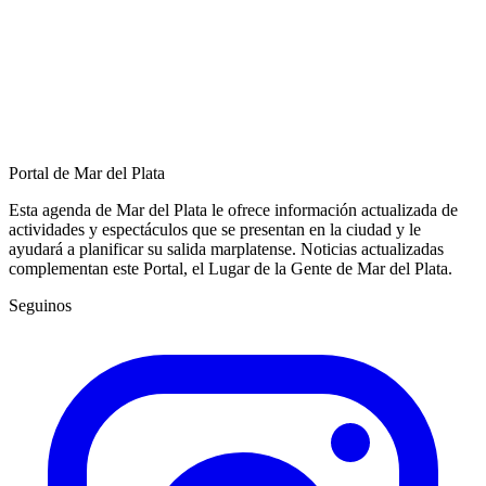
Portal de Mar del Plata
Esta agenda de Mar del Plata le ofrece información actualizada de
actividades y espectáculos que se presentan en la ciudad y le
ayudará a planificar su salida marplatense. Noticias actualizadas
complementan este Portal, el Lugar de la Gente de Mar del Plata.
Seguinos