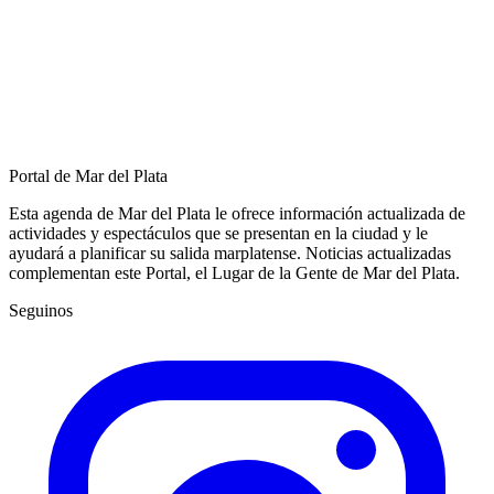
Portal de Mar del Plata
Esta agenda de Mar del Plata le ofrece información actualizada de
actividades y espectáculos que se presentan en la ciudad y le
ayudará a planificar su salida marplatense. Noticias actualizadas
complementan este Portal, el Lugar de la Gente de Mar del Plata.
Seguinos