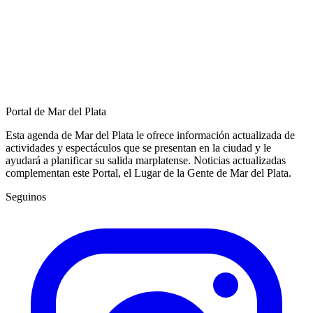
Portal de Mar del Plata
Esta agenda de Mar del Plata le ofrece información actualizada de
actividades y espectáculos que se presentan en la ciudad y le
ayudará a planificar su salida marplatense. Noticias actualizadas
complementan este Portal, el Lugar de la Gente de Mar del Plata.
Seguinos