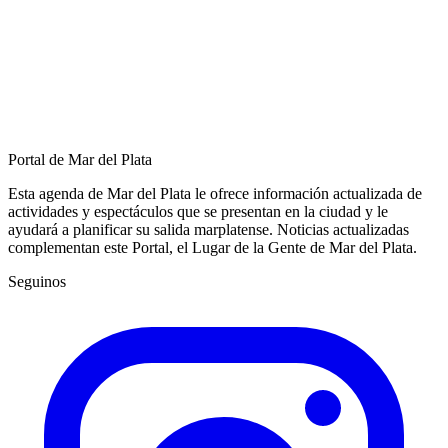
Portal de Mar del Plata
Esta agenda de Mar del Plata le ofrece información actualizada de
actividades y espectáculos que se presentan en la ciudad y le
ayudará a planificar su salida marplatense. Noticias actualizadas
complementan este Portal, el Lugar de la Gente de Mar del Plata.
Seguinos