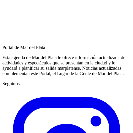
Portal de Mar del Plata
Esta agenda de Mar del Plata le ofrece información actualizada de
actividades y espectáculos que se presentan en la ciudad y le
ayudará a planificar su salida marplatense. Noticias actualizadas
complementan este Portal, el Lugar de la Gente de Mar del Plata.
Seguinos