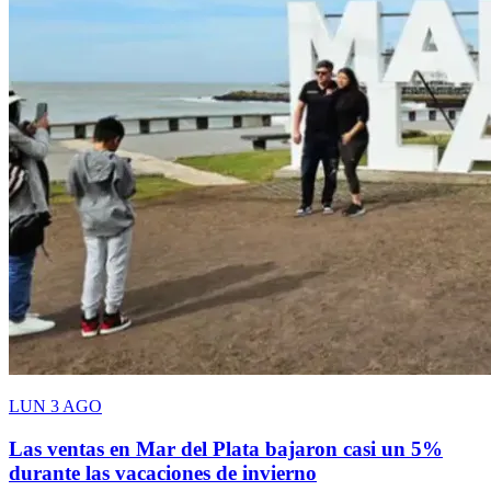
LUN 3 AGO
Las ventas en Mar del Plata bajaron casi un 5%
durante las vacaciones de invierno