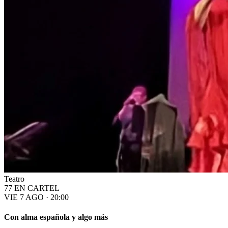
Teatro
77 EN CARTEL
VIE 7 AGO · 20:00
Con alma española y algo más