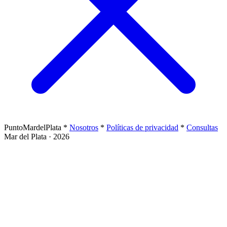
PuntoMardelPlata
*
Nosotros
*
Políticas de privacidad
*
Consultas
Mar del Plata · 2026