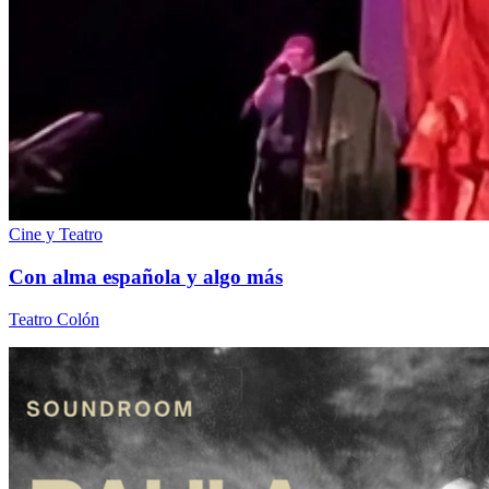
Cine y Teatro
Con alma española y algo más
Teatro Colón