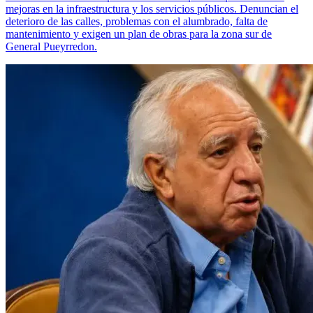
mejoras en la infraestructura y los servicios públicos. Denuncian el
deterioro de las calles, problemas con el alumbrado, falta de
mantenimiento y exigen un plan de obras para la zona sur de
General Pueyrredon.