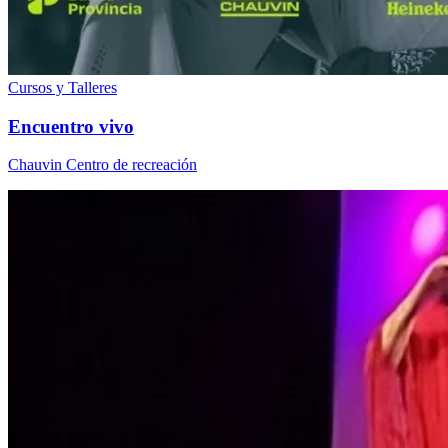
Cursos y Talleres
Encuentro vivo
Chauvin Centro de recreación