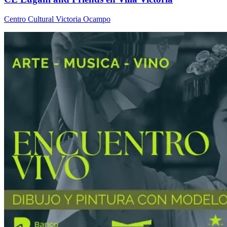
Centro Cultural Victoria Ocampo