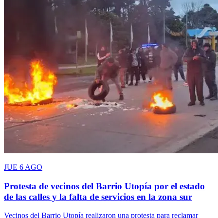
JUE 6 AGO
Protesta de vecinos del Barrio Utopía por el estado
de las calles y la falta de servicios en la zona sur
Vecinos del Barrio Utopía realizaron una protesta para reclamar