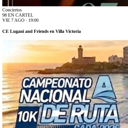
Conciertos
98 EN CARTEL
VIE 7 AGO · 19:00
CE Lugani and Friends en Villa Victoria