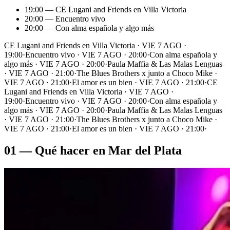
19:00 — CE Lugani and Friends en Villa Victoria
20:00 — Encuentro vivo
20:00 — Con alma española y algo más
CE Lugani and Friends en Villa Victoria · VIE 7 AGO ·
19:00
·
Encuentro vivo · VIE 7 AGO · 20:00
·
Con alma española y
algo más · VIE 7 AGO · 20:00
·
Paula Maffia & Las Malas Lenguas
· VIE 7 AGO · 21:00
·
The Blues Brothers x junto a Choco Mike ·
VIE 7 AGO · 21:00
·
El amor es un bien · VIE 7 AGO · 21:00
·
CE
Lugani and Friends en Villa Victoria · VIE 7 AGO ·
19:00
·
Encuentro vivo · VIE 7 AGO · 20:00
·
Con alma española y
algo más · VIE 7 AGO · 20:00
·
Paula Maffia & Las Malas Lenguas
· VIE 7 AGO · 21:00
·
The Blues Brothers x junto a Choco Mike ·
VIE 7 AGO · 21:00
·
El amor es un bien · VIE 7 AGO · 21:00
·
01 — Qué hacer en Mar del Plata