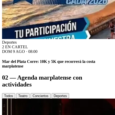
Deportes
2 EN CARTEL
DOM 9 AGO · 08:00
Mar del Plata Corre: 10K y 5K que recorrerá la costa
marplatense
02 — Agenda marplatense con
actividades
Todos
Teatro
Conciertos
Deportes