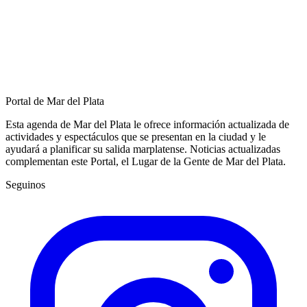
Portal de Mar del Plata
Esta agenda de Mar del Plata le ofrece información actualizada de
actividades y espectáculos que se presentan en la ciudad y le
ayudará a planificar su salida marplatense. Noticias actualizadas
complementan este Portal, el Lugar de la Gente de Mar del Plata.
Seguinos