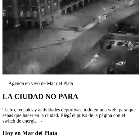
— Agenda en vivo de Mar del Plata
LA CIUDAD
NO PARA
Teatro, recitales y actividades deportivas, todo en una web, para que
sepas que hacer en la ciudad. Elegí el pulso de la página con el
switch de energía →
Hoy en Mar del Plata