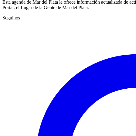
Esta agenda de Mar del Plata le ofrece información actualizada de act
Portal, el Lugar de la Gente de Mar del Plata.
Seguinos