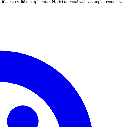
nificar su salida marplatense. Noticias actualizadas complementan este