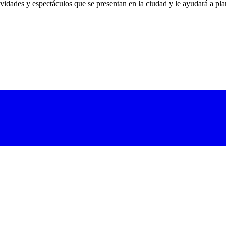
ividades y espectáculos que se presentan en la ciudad y le ayudará a pla