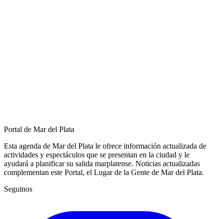
Portal de Mar del Plata
Esta agenda de Mar del Plata le ofrece información actualizada de
actividades y espectáculos que se presentan en la ciudad y le
ayudará a planificar su salida marplatense. Noticias actualizadas
complementan este Portal, el Lugar de la Gente de Mar del Plata.
Seguinos