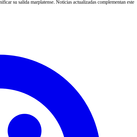
nificar su salida marplatense. Noticias actualizadas complementan este