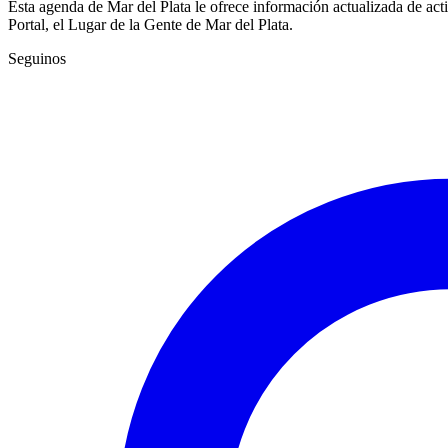
Esta agenda de Mar del Plata le ofrece información actualizada de act
Portal, el Lugar de la Gente de Mar del Plata.
Seguinos