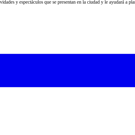
ividades y espectáculos que se presentan en la ciudad y le ayudará a pla