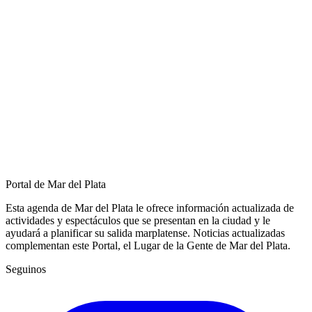
Portal de Mar del Plata
Esta agenda de Mar del Plata le ofrece información actualizada de
actividades y espectáculos que se presentan en la ciudad y le
ayudará a planificar su salida marplatense. Noticias actualizadas
complementan este Portal, el Lugar de la Gente de Mar del Plata.
Seguinos