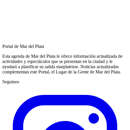
Portal de Mar del Plata
Esta agenda de Mar del Plata le ofrece información actualizada de
actividades y espectáculos que se presentan en la ciudad y le
ayudará a planificar su salida marplatense. Noticias actualizadas
complementan este Portal, el Lugar de la Gente de Mar del Plata.
Seguinos