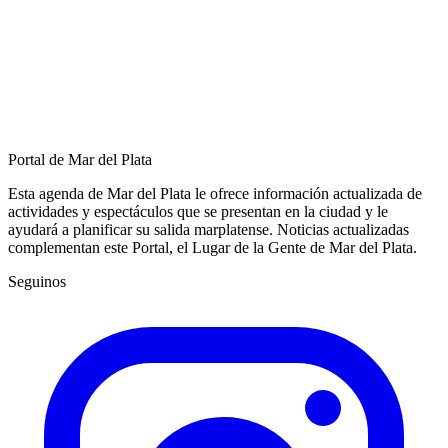
Portal de Mar del Plata
Esta agenda de Mar del Plata le ofrece información actualizada de
actividades y espectáculos que se presentan en la ciudad y le
ayudará a planificar su salida marplatense. Noticias actualizadas
complementan este Portal, el Lugar de la Gente de Mar del Plata.
Seguinos