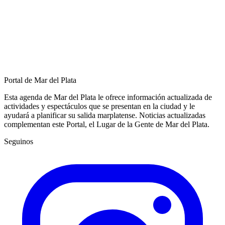
Portal de Mar del Plata
Esta agenda de Mar del Plata le ofrece información actualizada de
actividades y espectáculos que se presentan en la ciudad y le
ayudará a planificar su salida marplatense. Noticias actualizadas
complementan este Portal, el Lugar de la Gente de Mar del Plata.
Seguinos