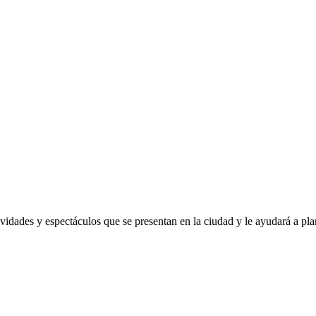
ividades y espectáculos que se presentan en la ciudad y le ayudará a pla