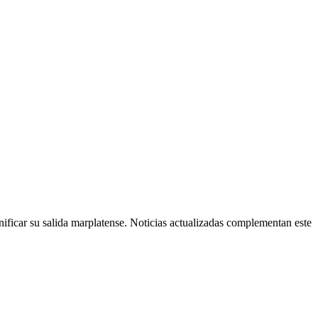
nificar su salida marplatense. Noticias actualizadas complementan este