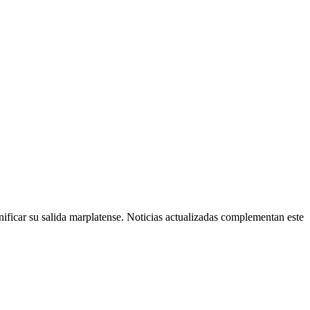
nificar su salida marplatense. Noticias actualizadas complementan este