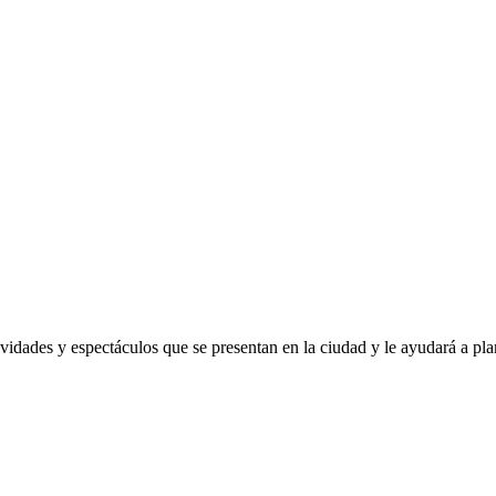
ividades y espectáculos que se presentan en la ciudad y le ayudará a pla