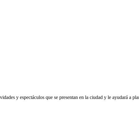
ividades y espectáculos que se presentan en la ciudad y le ayudará a pla