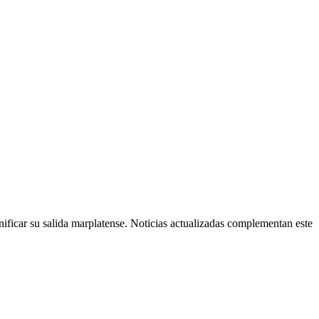
nificar su salida marplatense. Noticias actualizadas complementan este