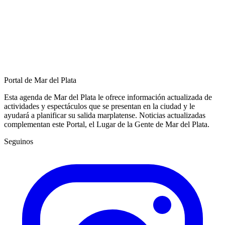
Portal de Mar del Plata
Esta agenda de Mar del Plata le ofrece información actualizada de
actividades y espectáculos que se presentan en la ciudad y le
ayudará a planificar su salida marplatense. Noticias actualizadas
complementan este Portal, el Lugar de la Gente de Mar del Plata.
Seguinos