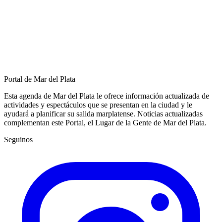
Portal de Mar del Plata
Esta agenda de Mar del Plata le ofrece información actualizada de
actividades y espectáculos que se presentan en la ciudad y le
ayudará a planificar su salida marplatense. Noticias actualizadas
complementan este Portal, el Lugar de la Gente de Mar del Plata.
Seguinos