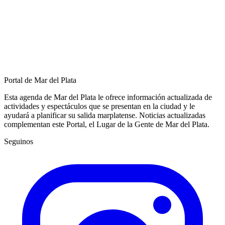
Portal de Mar del Plata
Esta agenda de Mar del Plata le ofrece información actualizada de
actividades y espectáculos que se presentan en la ciudad y le
ayudará a planificar su salida marplatense. Noticias actualizadas
complementan este Portal, el Lugar de la Gente de Mar del Plata.
Seguinos