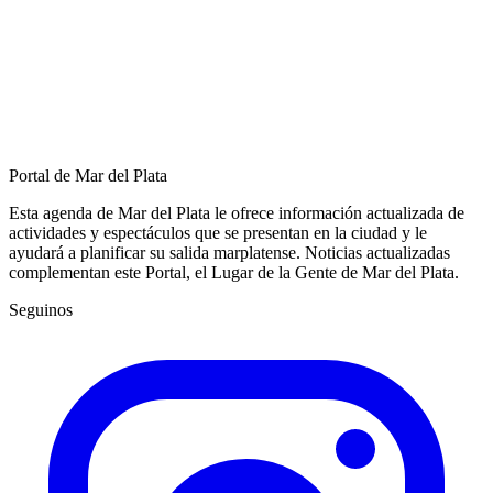
Portal de Mar del Plata
Esta agenda de Mar del Plata le ofrece información actualizada de
actividades y espectáculos que se presentan en la ciudad y le
ayudará a planificar su salida marplatense. Noticias actualizadas
complementan este Portal, el Lugar de la Gente de Mar del Plata.
Seguinos