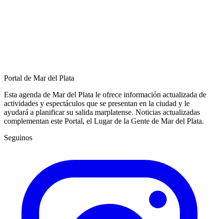
Portal de Mar del Plata
Esta agenda de Mar del Plata le ofrece información actualizada de
actividades y espectáculos que se presentan en la ciudad y le
ayudará a planificar su salida marplatense. Noticias actualizadas
complementan este Portal, el Lugar de la Gente de Mar del Plata.
Seguinos