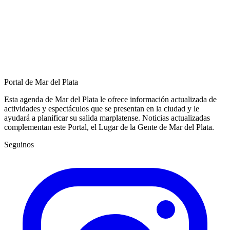
Portal de Mar del Plata
Esta agenda de Mar del Plata le ofrece información actualizada de
actividades y espectáculos que se presentan en la ciudad y le
ayudará a planificar su salida marplatense. Noticias actualizadas
complementan este Portal, el Lugar de la Gente de Mar del Plata.
Seguinos