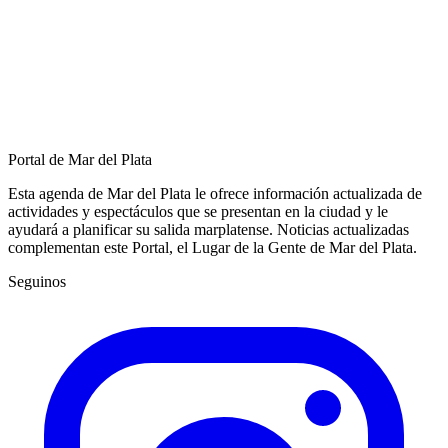
Portal de Mar del Plata
Esta agenda de Mar del Plata le ofrece información actualizada de
actividades y espectáculos que se presentan en la ciudad y le
ayudará a planificar su salida marplatense. Noticias actualizadas
complementan este Portal, el Lugar de la Gente de Mar del Plata.
Seguinos