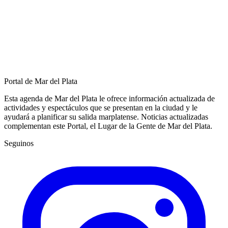
Portal de Mar del Plata
Esta agenda de Mar del Plata le ofrece información actualizada de
actividades y espectáculos que se presentan en la ciudad y le
ayudará a planificar su salida marplatense. Noticias actualizadas
complementan este Portal, el Lugar de la Gente de Mar del Plata.
Seguinos