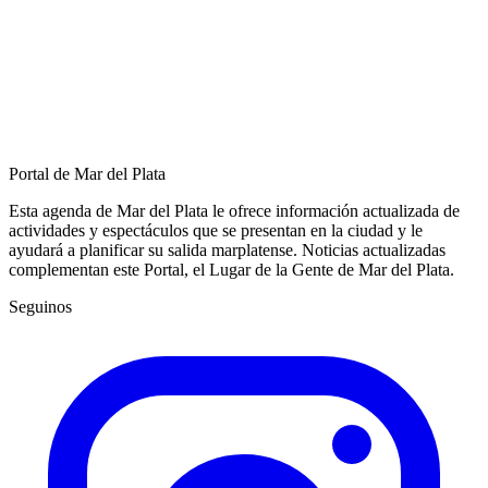
Portal de Mar del Plata
Esta agenda de Mar del Plata le ofrece información actualizada de
actividades y espectáculos que se presentan en la ciudad y le
ayudará a planificar su salida marplatense. Noticias actualizadas
complementan este Portal, el Lugar de la Gente de Mar del Plata.
Seguinos