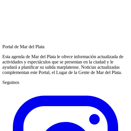
Portal de Mar del Plata
Esta agenda de Mar del Plata le ofrece información actualizada de
actividades y espectáculos que se presentan en la ciudad y le
ayudará a planificar su salida marplatense. Noticias actualizadas
complementan este Portal, el Lugar de la Gente de Mar del Plata.
Seguinos