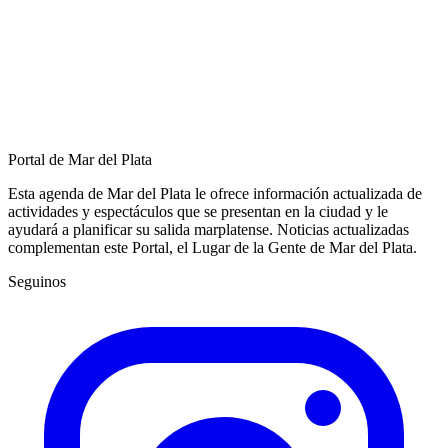
Portal de Mar del Plata
Esta agenda de Mar del Plata le ofrece información actualizada de
actividades y espectáculos que se presentan en la ciudad y le
ayudará a planificar su salida marplatense. Noticias actualizadas
complementan este Portal, el Lugar de la Gente de Mar del Plata.
Seguinos