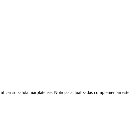
nificar su salida marplatense. Noticias actualizadas complementan este