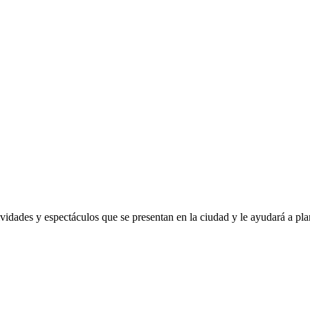
ividades y espectáculos que se presentan en la ciudad y le ayudará a pla