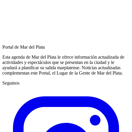
Portal de Mar del Plata
Esta agenda de Mar del Plata le ofrece información actualizada de
actividades y espectáculos que se presentan en la ciudad y le
ayudará a planificar su salida marplatense. Noticias actualizadas
complementan este Portal, el Lugar de la Gente de Mar del Plata.
Seguinos