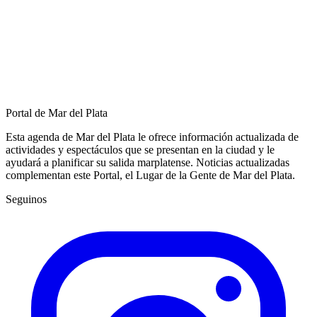
Portal de Mar del Plata
Esta agenda de Mar del Plata le ofrece información actualizada de
actividades y espectáculos que se presentan en la ciudad y le
ayudará a planificar su salida marplatense. Noticias actualizadas
complementan este Portal, el Lugar de la Gente de Mar del Plata.
Seguinos