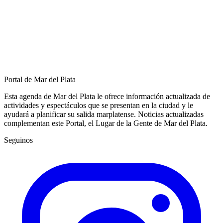
Portal de Mar del Plata
Esta agenda de Mar del Plata le ofrece información actualizada de
actividades y espectáculos que se presentan en la ciudad y le
ayudará a planificar su salida marplatense. Noticias actualizadas
complementan este Portal, el Lugar de la Gente de Mar del Plata.
Seguinos