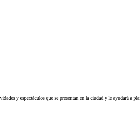
ividades y espectáculos que se presentan en la ciudad y le ayudará a pla