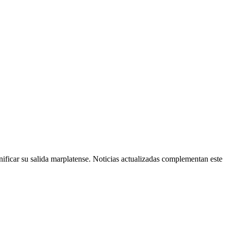
nificar su salida marplatense. Noticias actualizadas complementan este