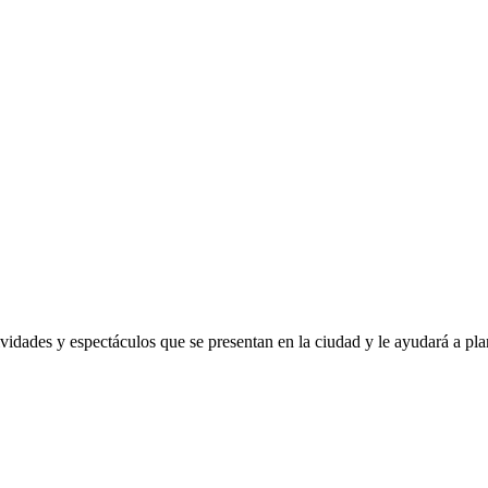
ividades y espectáculos que se presentan en la ciudad y le ayudará a pla