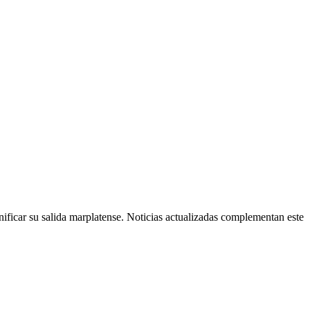
nificar su salida marplatense. Noticias actualizadas complementan este