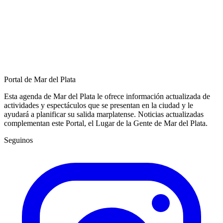
Portal de Mar del Plata
Esta agenda de Mar del Plata le ofrece información actualizada de
actividades y espectáculos que se presentan en la ciudad y le
ayudará a planificar su salida marplatense. Noticias actualizadas
complementan este Portal, el Lugar de la Gente de Mar del Plata.
Seguinos