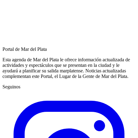
Portal de Mar del Plata
Esta agenda de Mar del Plata le ofrece información actualizada de
actividades y espectáculos que se presentan en la ciudad y le
ayudará a planificar su salida marplatense. Noticias actualizadas
complementan este Portal, el Lugar de la Gente de Mar del Plata.
Seguinos