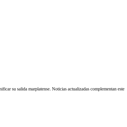
nificar su salida marplatense. Noticias actualizadas complementan este