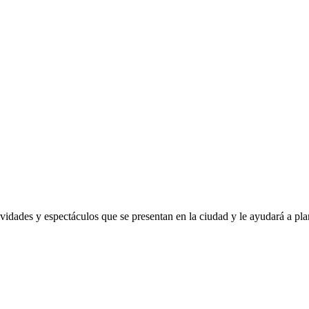
ividades y espectáculos que se presentan en la ciudad y le ayudará a pla