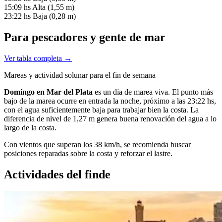
15:09 hs
Alta (1,55 m)
23:22 hs
Baja (0,28 m)
Para pescadores y gente de mar
Ver tabla completa →
Mareas y actividad solunar para el fin de semana
Domingo en Mar del Plata
es un día de marea viva. El punto más
bajo de la marea ocurre en entrada la noche, próximo a las 23:22 hs,
con el agua suficientemente baja para trabajar bien la costa. La
diferencia de nivel de 1,27 m genera buena renovación del agua a lo
largo de la costa.
Con vientos que superan los 38 km/h, se recomienda buscar
posiciones reparadas sobre la costa y reforzar el lastre.
Actividades del finde