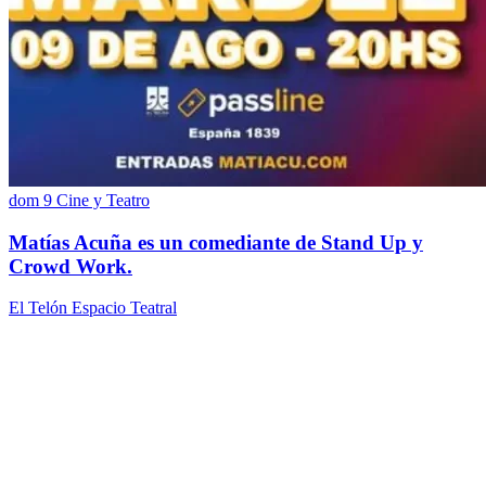
dom 9
Cine y Teatro
Matías Acuña es un comediante de Stand Up y
Crowd Work.
El Telón Espacio Teatral