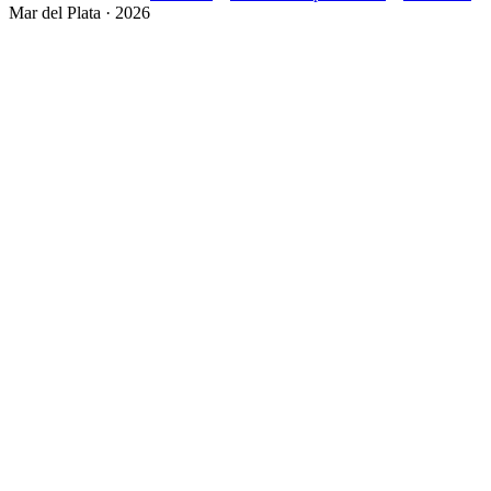
Mar del Plata · 2026