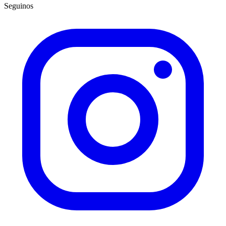
Seguinos