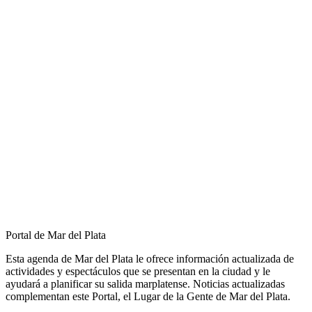
Portal de Mar del Plata
Esta agenda de Mar del Plata le ofrece información actualizada de
actividades y espectáculos que se presentan en la ciudad y le
ayudará a planificar su salida marplatense. Noticias actualizadas
complementan este Portal, el Lugar de la Gente de Mar del Plata.