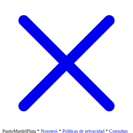
PuntoMardelPlata
*
Nosotros
*
Políticas de privacidad
*
Consultas